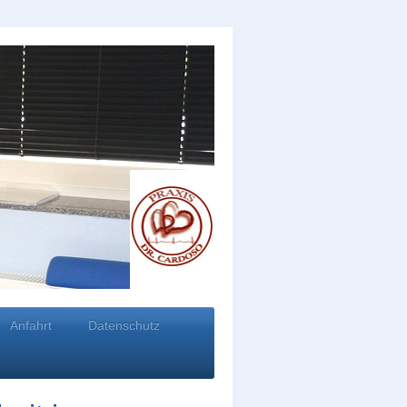
Anfahrt
Datenschutz