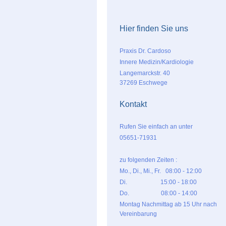
Hier finden Sie uns
Praxis Dr. Cardoso
Innere Medizin/Kardiologie
Langemarckstr. 40
37269 Eschwege
Kontakt
Rufen Sie einfach an unter
05651-71931
zu folgenden Zeiten :
Mo., Di., Mi., Fr. 08:00 - 12:00
Di. 15:00 - 18:00
Do. 08:00 - 14:00
Montag Nachmittag ab 15 Uhr nach
Vereinbarung