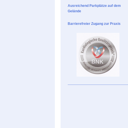
Ausreichend Parkplätze auf dem
Gelände
Barrierefreier Zugang zur Praxis