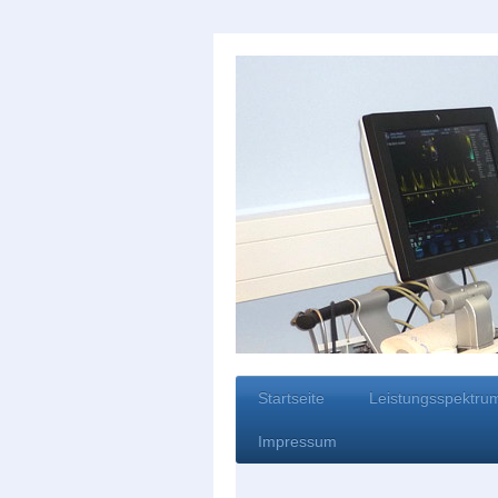
Startseite
Leistungsspektru
Impressum