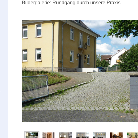
Bildergalerie: Rundgang durch unsere Praxis