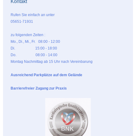
Kontakt
Rufen Sie einfach an unter
05651-71931
zu folgenden Zeiten :
Mo., Di., Mi., Fr. 08:00 - 12:00
Di. 15:00 - 18:00
Do. 08:00 - 14:00
Montag Nachmittag ab 15 Uhr nach Vereinbarung
Ausreichend Parkplätze auf dem Gelände
Barrierefreier Zugang zur Praxis