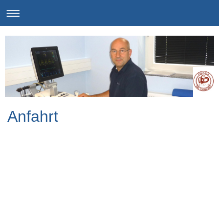
Anfahrt