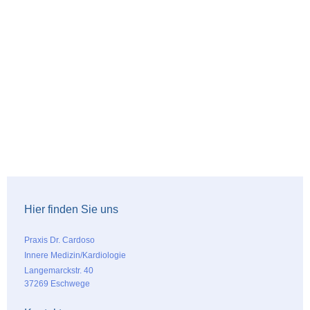
Hier finden Sie uns
Praxis Dr. Cardoso
Innere Medizin/Kardiologie
Langemarckstr. 40
37269 Eschwege